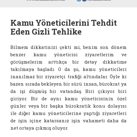
Kamu Yöneticilerini Tehdit
Eden Gizli Tehlike
Bilmem dikkatinizi çekti mi, benim son dönem
benzer kamu yöneticisi ziyaretlerim ve
görüşmelerim arttıkça bir detay dikkatime
takılmaya başladı. O da şu, kamu yöneticileri
inanılmaz bir ziyaretçi trafiği altındalar. Öyle ki
bazen sırada bekleyen bir sürü insan, bürokrat ya
da işi düşmüş bir vatandaş. Biri çıkıyor biri
giriyor. Bir de aynı kamu yöneticisinin özel
günler veya bir başka bürokratik konu dolayısı
ile diğer kamu yöneticilerine yaptığı ziyaretleri
de işin içine katarsanız işin vahameti daha da
net ortaya çıkmış oluyor.