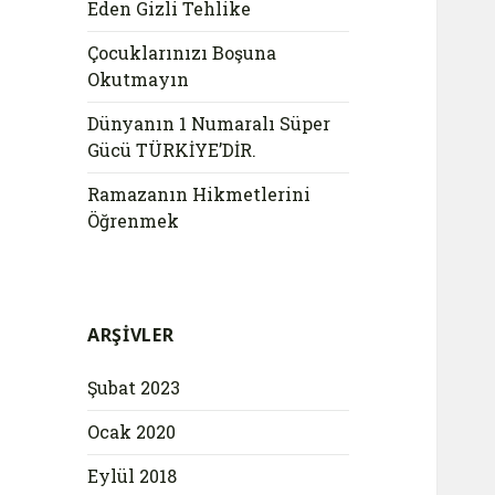
Eden Gizli Tehlike
Çocuklarınızı Boşuna
Okutmayın
Dünyanın 1 Numaralı Süper
Gücü TÜRKİYE’DİR.
Ramazanın Hikmetlerini
Öğrenmek
ARŞIVLER
Şubat 2023
Ocak 2020
Eylül 2018