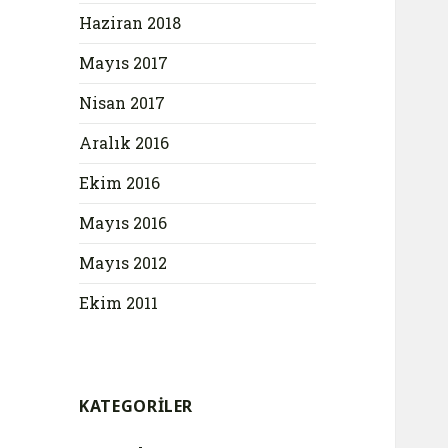
Haziran 2018
Mayıs 2017
Nisan 2017
Aralık 2016
Ekim 2016
Mayıs 2016
Mayıs 2012
Ekim 2011
KATEGORILER