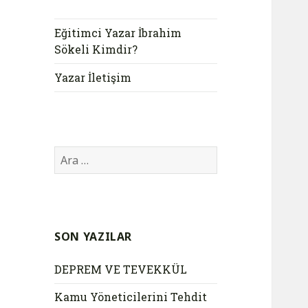
Eğitimci Yazar İbrahim
Sökeli Kimdir?
Yazar İletişim
Arama:
SON YAZILAR
DEPREM VE TEVEKKÜL
Kamu Yöneticilerini Tehdit