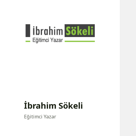
İbrahim Sökeli
Eğitimci Yazar